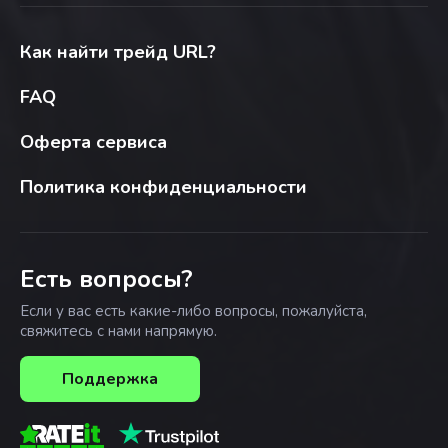
Как найти трейд URL?
FAQ
Оферта сервиса
Политика конфиденциальности
Есть вопросы?
Если у вас есть какие-либо вопросы, пожалуйста,
свяжитесь с нами напрямую.
Поддержка