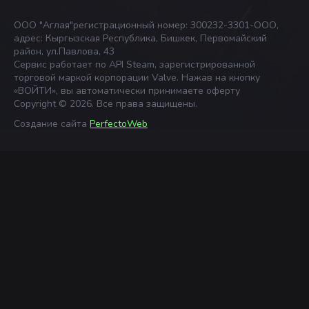
ООО "Аглая"регистрационный номер: 300232-3301-ООО,
адрес: Кыргызская Республика, Бишкек, Первомайский
район, ул.Павлова, 43
Сервис работает по API Steam, зарегистрированной
торговой маркой корпорации Valve. Нажав на кнопку
«ВОЙТИ», вы автоматически принимаете оферту
Copyright © 2026. Все права защищены.
Создание сайта
PerfectoWeb