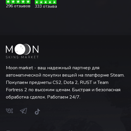
296 отзывов
333 отзыва
Moon market - ваш надежный партнер для
автоматической покупки вещей на платформе Steam.
Покупаем предметы CS2, Dota 2, RUST и Team
Fortress 2 по высоким ценам. Быстрая и безопасная
обработка сделок. Работаем 24/7.