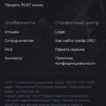
Продать RUST скины
Особенности
Справочный центр
Отзывы
Legal
Сотрудничество
Как найти трейд URL?
FAQ
Оферта сервиса
Контакты
Политика
конфиденциальности
ООО "Аглая"регистрационный номер: 300232-3301-ООО,
адрес: Кыргызская Республика, Бишкек, Первомайский
район, ул.Павлова, 43
Сервис работает по API Steam, зарегистрированной
торговой маркой корпорации Valve. Нажав на кнопку
«ВОЙТИ», вы автоматически принимаете оферту