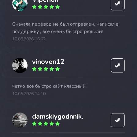
Сначала перевод не был отправлен, написал в
поддержку , все очень быстро решили!
10.05.2026 16:02
vinoven12
четко все быстро сайт классный!
10.05.2026 14:10
damskiygodnnik.