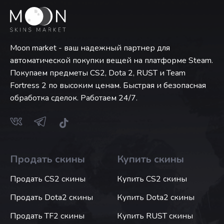
Moon market - ваш надежный партнер для
автоматической покупки вещей на платформе Steam.
Покупаем предметы CS2, Dota 2, RUST и Team
Fortress 2 по высоким ценам. Быстрая и безопасная
обработка сделок. Работаем 24/7.
Продать скины
Купить скины
Продать CS2 скины
Купить CS2 скины
Продать Dota2 скины
Купить Dota2 скины
Продать TF2 скины
Купить RUST скины