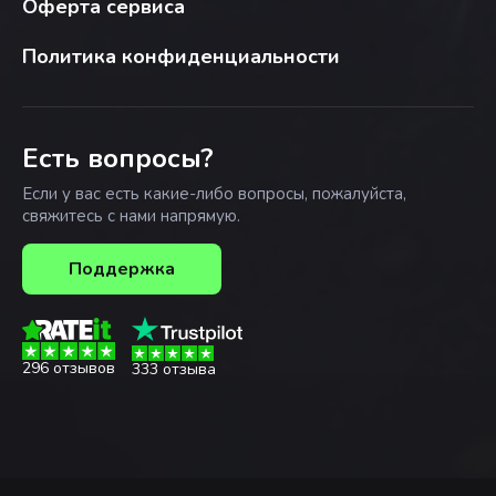
Оферта сервиса
Политика конфиденциальности
Есть вопросы?
Если у вас есть какие-либо вопросы, пожалуйста,
свяжитесь с нами напрямую.
Поддержка
296 отзывов
333 отзыва