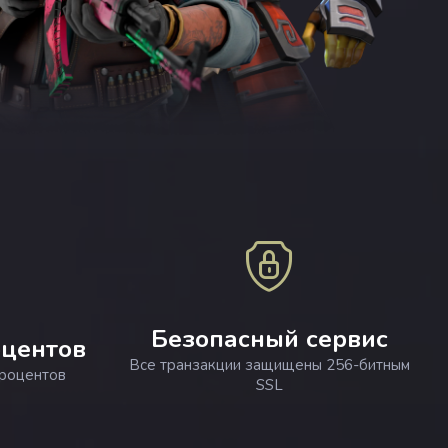
Безопасный сервис
оцентов
Все транзакции защищены 256-битным
процентов
SSL