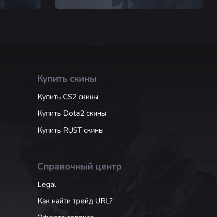
Купить скины
Купить CS2 скины
Купить Dota2 скины
Купить RUST скины
Справочный центр
Legal
Как найти трейд URL?