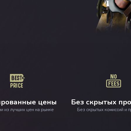
рованные цены
Без скрытых пр
ни из лучших цен на рынке
Без скрытых комиссий и 