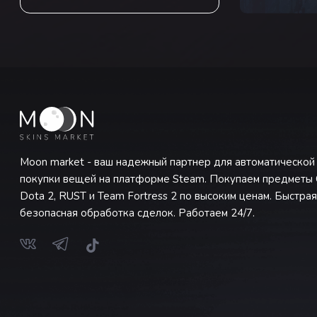
Moon market - ваш надежный партнер для автоматической
покупки вещей на платформе Steam. Покупаем предметы 
Dota 2, RUST и Team Fortress 2 по высоким ценам. Быстрая
безопасная обработка сделок. Работаем 24/7.