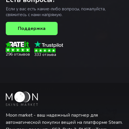
Если у вас есть какие-либо вопросы, пожалуйста,
свяжитесь с нами напрямую.
Поддержка
296 отзывов
333 отзыва
Moon market - ваш надежный партнер для
автоматической покупки вещей на платформе Steam.